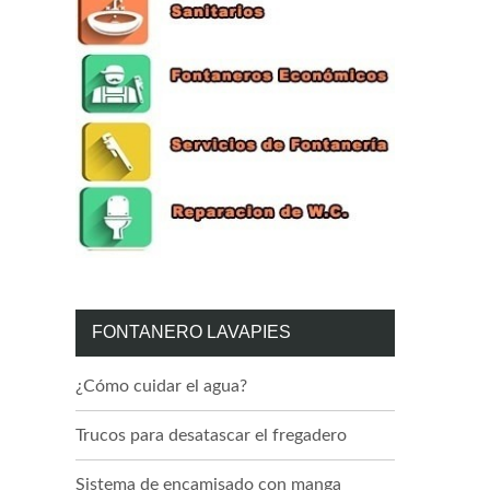
FONTANERO LAVAPIES
¿Cómo cuidar el agua?
Trucos para desatascar el fregadero
Sistema de encamisado con manga