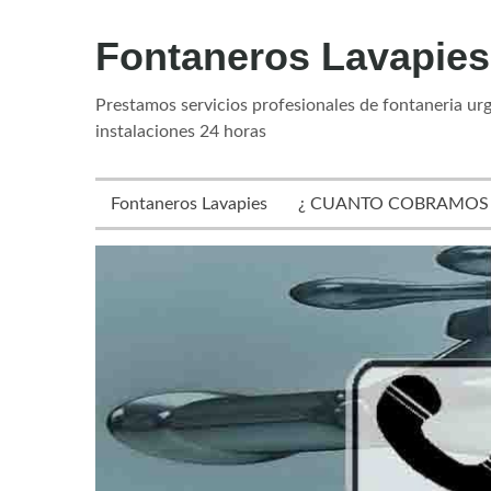
Fontaneros Lavapies
Prestamos servicios profesionales de fontaneria ur
instalaciones 24 horas
Fontaneros Lavapies
¿ CUANTO COBRAMOS 